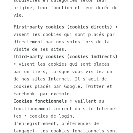
subdivisés en catégories selon leur
origine, leur fonction et leur durée de
vie.
First-party cookies (cookies directs) :
visent les cookies qui sont placés par
directement par nos soins lors de la
visite de ses sites.
Third-party cookies (cookies indirects)
:
visent les cookies qui sont placés
par un tiers, lorsque vous visitez un
de nos sites Internet. Il s’agit de
cookies placés par Google, Twitter et
Facebook, par exemple.
Cookies fonctionnels :
veillent au
fonctionnement correct du site Internet
(ex : cookies de login,
d’enregistrement, préférences de
langage). Les cookies fonctionnels sont