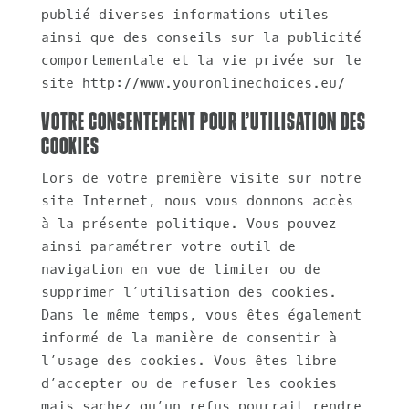
publié diverses informations utiles
ainsi que des conseils sur la publicité
comportementale et la vie privée sur le
site
http://www.youronlinechoices.eu/
Votre consentement pour l’utilisation des
cookies
Lors de votre première visite sur notre
site Internet, nous vous donnons accès
à la présente politique. Vous pouvez
ainsi paramétrer votre outil de
navigation en vue de limiter ou de
supprimer l’utilisation des cookies.
Dans le même temps, vous êtes également
informé de la manière de consentir à
l’usage des cookies. Vous êtes libre
d’accepter ou de refuser les cookies
mais sachez qu’un refus pourrait rendre