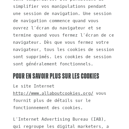
simplifier vos manipulations pendant
une session de navigation. Une session
de navigation commence quand vous
ouvrez l’écran du navigateur et se
termine quand vous fermez l’écran de ce
navigateur. Dès que vous fermez votre
navigateur, tous les cookies de session
sont supprimés. Les cookies de session
sont généralement fonctionnels.
Pour en savoir plus sur les cookies
Le site Internet
http://www.allaboutcookies.org/
vous
fournit plus de détails sur le
fonctionnement des cookies.
L’Internet Advertising Bureau (IAB),
qui regroupe les digital marketers, a