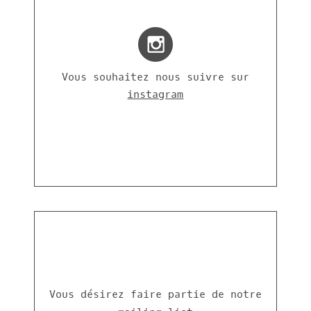
Vous souhaitez nous suivre sur
instagram
Vous désirez faire partie de notre