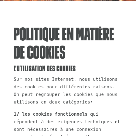
Politique en matière
de cookies
L’utilisation des cookies
Sur nos sites Internet, nous utilisons
des cookies pour différentes raisons.
On peut regrouper les cookies que nous
utilisons en deux catégories:
1/ les cookies fonctionnels
qui
répondent à des exigences techniques et
sont nécessaires à une connexion