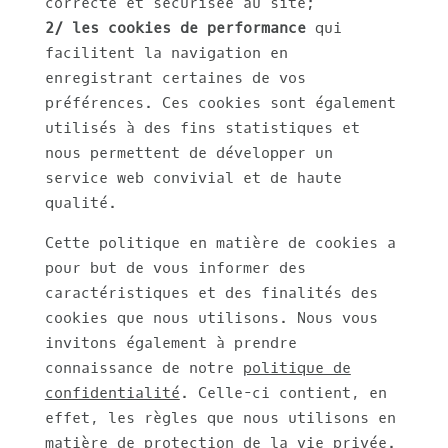
correcte et sécurisée au site;
2/ les cookies de performance
qui
facilitent la navigation en
enregistrant certaines de vos
préférences. Ces cookies sont également
utilisés à des fins statistiques et
nous permettent de développer un
service web convivial et de haute
qualité.
Cette politique en matière de cookies a
pour but de vous informer des
caractéristiques et des finalités des
cookies que nous utilisons. Nous vous
invitons également à prendre
connaissance de notre
politique de
confidentialité
. Celle-ci contient, en
effet, les règles que nous utilisons en
matière de protection de la vie privée.