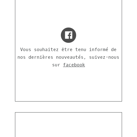
Vous souhaitez être tenu informé de
nos dernières nouveautés, suivez-nous
sur
facebook