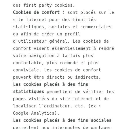
des first-party cookies.
Cookies de confort :
sont placés sur le
site Internet pour des finalités
statistiques, sociales et commerciales
ou afin de créer un profil
d’utilisateur général. Les cookies de
confort visent essentiellement à rendre
votre navigation à la fois plus
confortable, plus commode et plus
conviviale. Les cookies de confort
peuvent être directs ou indirects.
Les cookies placés à des fins
statistiques
permettent de vérifier les
pages visitées du site internet et de
localiser l’ordinateur, etc. (ex :
Google Analytics).
Les cookies placés à des fins sociales
permettent aux internautes de partager