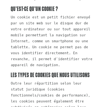
Qu’est-ce qu’un cookie ?
Un cookie est un petit fichier envoyé
par un site web sur le disque dur de
votre ordinateur ou sur tout appareil
mobile permettant la navigation sur
Internet, comme un smartphone ou une
tablette. Un cookie ne permet pas de
vous identifier directement. En
revanche, il permet d’identifier votre
appareil de navigation.
Les types de cookies que nous utilisons
Outre leur répartition selon leur
statut juridique (cookies
fonctionnels/cookies de performance),
les cookies peuvent également être