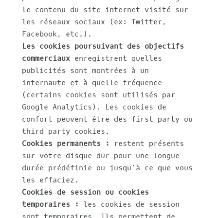
le contenu du site internet visité sur
les réseaux sociaux (ex: Twitter,
Facebook, etc.).
Les cookies poursuivant des objectifs
commerciaux
enregistrent quelles
publicités sont montrées à un
internaute et à quelle fréquence
(certains cookies sont utilisés par
Google Analytics). Les cookies de
confort peuvent être des first party ou
third party cookies.
Cookies permanents :
restent présents
sur votre disque dur pour une longue
durée prédéfinie ou jusqu’à ce que vous
les effaciez.
Cookies de session ou cookies
temporaires :
les cookies de session
sont temporaires. Ils permettent de