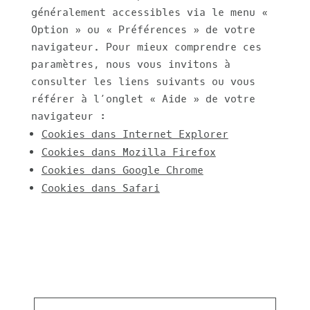
généralement accessibles via le menu «
Option » ou « Préférences » de votre
navigateur. Pour mieux comprendre ces
paramètres, nous vous invitons à
consulter les liens suivants ou vous
référer à l’onglet « Aide » de votre
navigateur :
Cookies dans Internet Explorer
Cookies dans Mozilla Firefox
Cookies dans Google Chrome
Cookies dans Safari