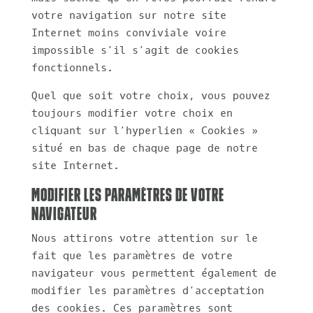
votre navigation sur notre site
Internet moins conviviale voire
impossible s’il s’agit de cookies
fonctionnels.
Quel que soit votre choix, vous pouvez
toujours modifier votre choix en
cliquant sur l’hyperlien « Cookies »
situé en bas de chaque page de notre
site Internet.
Modifier les paramètres de votre
navigateur
Nous attirons votre attention sur le
fait que les paramètres de votre
navigateur vous permettent également de
modifier les paramètres d’acceptation
des cookies. Ces paramètres sont