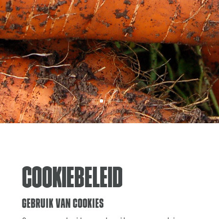
Cookiebeleid
Gebruik van cookies