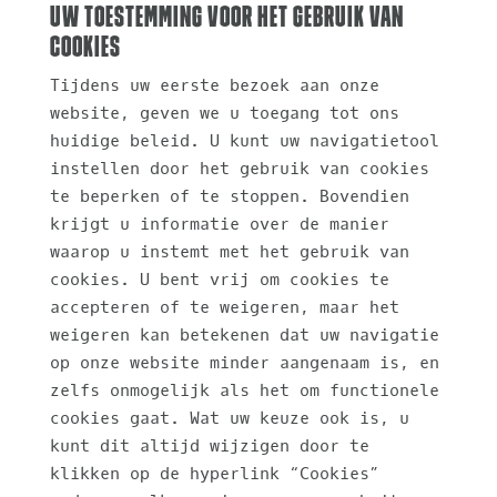
Uw toestemming voor het gebruik van
cookies
Tijdens uw eerste bezoek aan onze
website, geven we u toegang tot ons
huidige beleid. U kunt uw navigatietool
instellen door het gebruik van cookies
te beperken of te stoppen. Bovendien
krijgt u informatie over de manier
waarop u instemt met het gebruik van
cookies. U bent vrij om cookies te
accepteren of te weigeren, maar het
weigeren kan betekenen dat uw navigatie
op onze website minder aangenaam is, en
zelfs onmogelijk als het om functionele
cookies gaat. Wat uw keuze ook is, u
kunt dit altijd wijzigen door te
klikken op de hyperlink “Cookies”