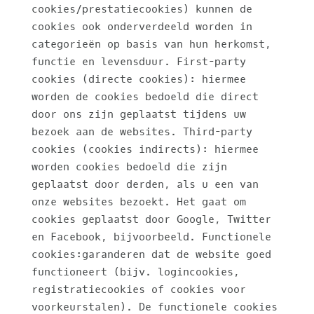
cookies/prestatiecookies) kunnen de
cookies ook onderverdeeld worden in
categorieën op basis van hun herkomst,
functie en levensduur. First-party
cookies (directe cookies): hiermee
worden de cookies bedoeld die direct
door ons zijn geplaatst tijdens uw
bezoek aan de websites. Third-party
cookies (cookies indirects): hiermee
worden cookies bedoeld die zijn
geplaatst door derden, als u een van
onze websites bezoekt. Het gaat om
cookies geplaatst door Google, Twitter
en Facebook, bijvoorbeeld. Functionele
cookies:garanderen dat de website goed
functioneert (bijv. logincookies,
registratiecookies of cookies voor
voorkeurstalen). De functionele cookies