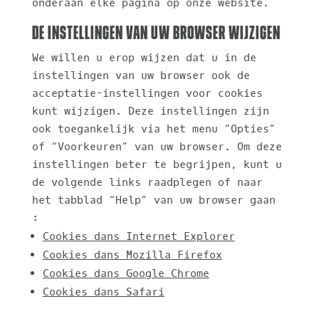
onderaan elke pagina op onze website.
De instellingen van uw browser wijzigen
We willen u erop wijzen dat u in de
instellingen van uw browser ook de
acceptatie-instellingen voor cookies
kunt wijzigen. Deze instellingen zijn
ook toegankelijk via het menu “Opties”
of “Voorkeuren” van uw browser. Om deze
instellingen beter te begrijpen, kunt u
de volgende links raadplegen of naar
het tabblad “Help” van uw browser gaan
:
Cookies dans Internet Explorer
Cookies dans Mozilla Firefox
Cookies dans Google Chrome
Cookies dans Safari