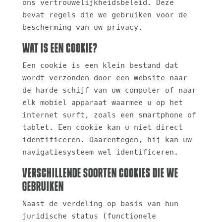
ons vertrouwelijkheidsbeleid. Deze
bevat regels die we gebruiken voor de
bescherming van uw privacy.
Wat is een cookie?
Een cookie is een klein bestand dat
wordt verzonden door een website naar
de harde schijf van uw computer of naar
elk mobiel apparaat waarmee u op het
internet surft, zoals een smartphone of
tablet. Een cookie kan u niet direct
identificeren. Daarentegen, hij kan uw
navigatiesysteem wel identificeren.
Verschillende soorten cookies die we
gebruiken
Naast de verdeling op basis van hun
juridische status (functionele