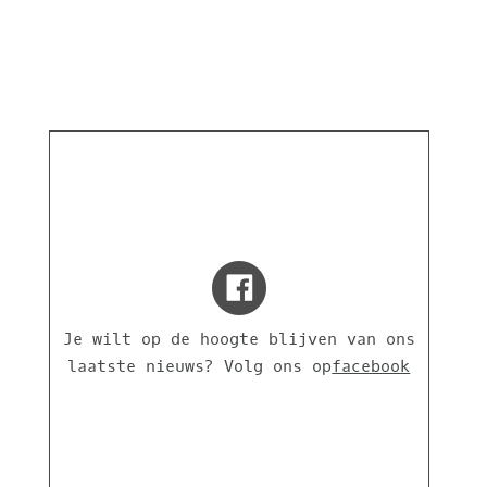
Je wilt op de hoogte blijven van ons
laatste nieuws? Volg ons op
facebook