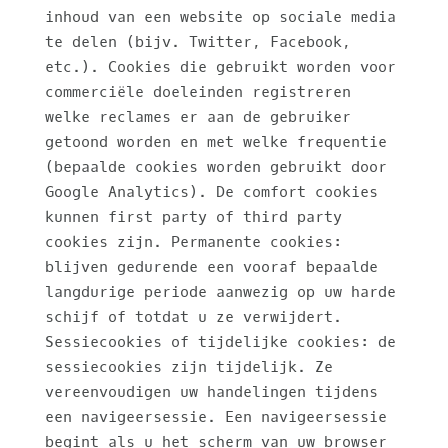
inhoud van een website op sociale media
te delen (bijv. Twitter, Facebook,
etc.). Cookies die gebruikt worden voor
commerciële doeleinden registreren
welke reclames er aan de gebruiker
getoond worden en met welke frequentie
(bepaalde cookies worden gebruikt door
Google Analytics). De comfort cookies
kunnen first party of third party
cookies zijn. Permanente cookies:
blijven gedurende een vooraf bepaalde
langdurige periode aanwezig op uw harde
schijf of totdat u ze verwijdert.
Sessiecookies of tijdelijke cookies: de
sessiecookies zijn tijdelijk. Ze
vereenvoudigen uw handelingen tijdens
een navigeersessie. Een navigeersessie
begint als u het scherm van uw browser