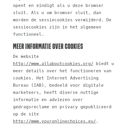
opent en eindigt als u deze browser
sluit. Als u uw browser sluit, dan
worden de sessiecookies verwijderd. De
sessiecookies zijn in het algemeen
functioneel.
Meer informatie over cookies
De website
http://www.allaboutcookies.org/
biedt u
meer details over het functioneren van
cookies. Het Internet Advertising
Bureau (IAB), bedoeld voor digitale
marketeers, heeft diverse nuttige
informatie en adviezen over
gedragsreclame en privacy gepubliceerd
op de site
http://www.youronlinechoices.eu/
.