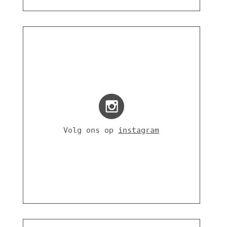
Volg ons op
instagram