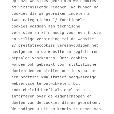
Op onze websites gebruiken we cookies
om verschillende redenen. We kunnen de
cookies die we gebruiken indelen in
twee categorieën: 1/ functionele
cookies voldoen aan technische
vereisten en zijn nodig voor een juiste
en veilige verbinding met de website;
2/ prestatiecookies vereenvoudigen het
navigeren op de website en registreren
bepaalde voorkeuren. Deze cookies
worden ook gebruikt voor statistische
doeleinden en stellen ons in staat om
een prettige kwalitatief hoogwaardige
webservice te ontwikkelen. Dit
cookiebeleid heeft als doel om u te
informeren over de eigenschappen en
doelen van de cookies die we gebruiken.
We nodigen u uit om kennis te nemen van