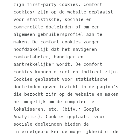
zijn first-party cookies. Comfort
cookies: zijn op de website geplaatst
voor statistische, sociale en
commerciële doeleinden of om een
algemeen gebruikersprofiel aan te
maken. De comfort cookies zorgen
hoofdzakelijk dat het navigeren
comfortabeler, handiger en
aantrekkelijker wordt. De comfort
cookies kunnen direct en indirect zijn.
Cookies geplaatst voor statistische
doeleinden geven inzicht in de pagina’s
die bezocht zijn op de website en maken
het mogelijk om de computer te
lokaliseren, etc. (bijv.: Google
Analytics). Cookies geplaatst voor
sociale doeleinden bieden de
internetgebruiker de mogelijkheid om de