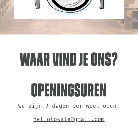
Waar vind je ons?
Openingsuren
We zijn 7 dagen per week open!
hellolokale@gmail.com