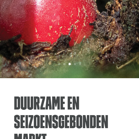
Duurzame en
seizoensgebonden