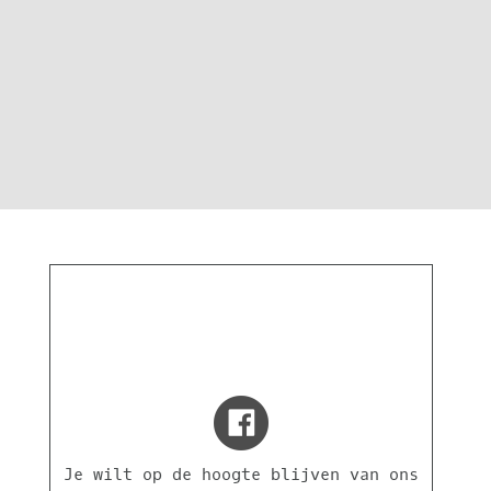
Je wilt op de hoogte blijven van ons