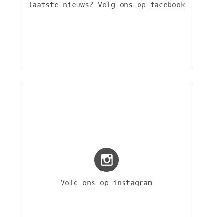
laatste nieuws? Volg ons op
facebook
Volg ons op
instagram