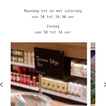
Maandag tot en met zaterdag
van 10 tot 18.30 uur
Zondag
van 10 tot 16 uur