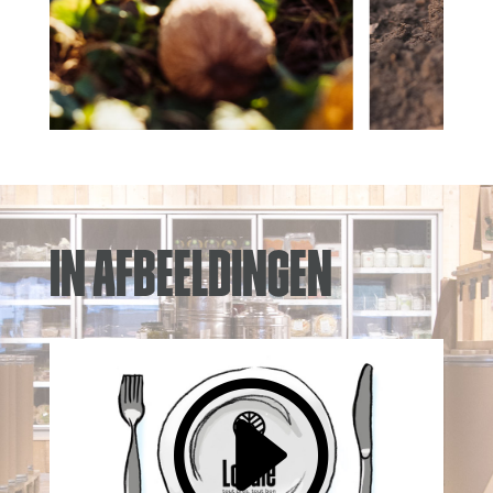
In afbeeldingen