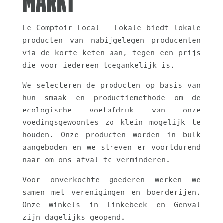
markt
Le Comptoir Local – Lokale biedt lokale
producten van nabijgelegen producenten
via de korte keten aan, tegen een prijs
die voor iedereen toegankelijk is.
We selecteren de producten op basis van
hun smaak en productiemethode om de
ecologische voetafdruk van onze
voedingsgewoontes zo klein mogelijk te
houden. Onze producten worden in bulk
aangeboden en we streven er voortdurend
naar om ons afval te verminderen.
Voor onverkochte goederen werken we
samen met verenigingen en boerderijen.
Onze winkels in Linkebeek en Genval
zijn dagelijks geopend.